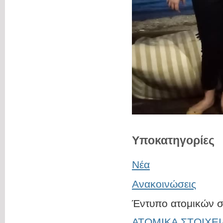
Υποκατηγορίες
Νέα
Ανακοινώσεις
Έντυπο ατομικών σ
ΑΤΟΜΙΚΑ ΣΤΟΙΧΕ