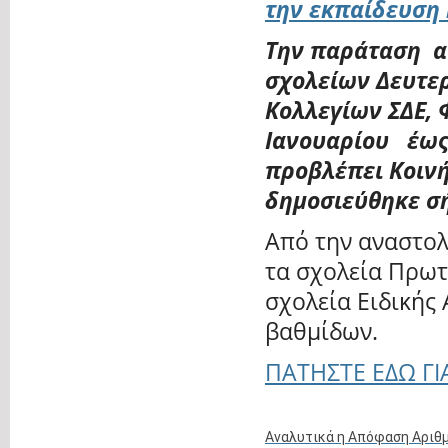
Την παράταση α
σχολείων Δευτερ
Κολλεγίων ΣΔΕ, 
Ιανουαρίου έως 
προβλέπει Κοιν
δημοσιεύθηκε σ
Από την αναστολ
τα σχολεία Πρωτ
σχολεία Ειδικής
βαθμίδων.
ΠΑΤΗΣΤΕ ΕΔΩ ΓΙ
Αναλυτικά η Απόφαση Αριθμ