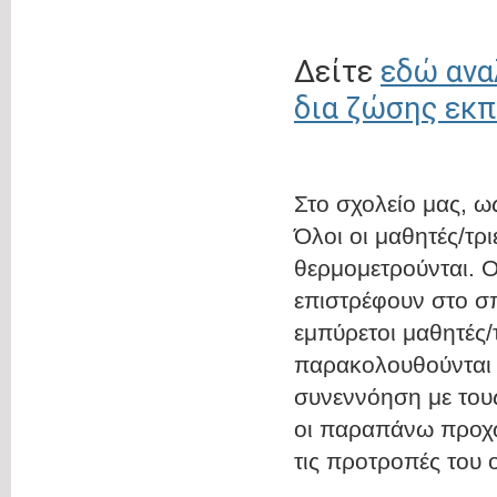
Δείτε
εδώ ανα
δια ζώσης εκπ
Στο σχολείο μας, ω
Όλοι οι μαθητές/τρ
θερμομετρούνται. Ο
επιστρέφουν στο σπ
εμπύρετοι μαθητές/
παρακολουθούνται 
συνεννόηση με τους
οι παραπάνω προχω
τις προτροπές του 