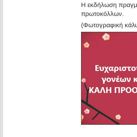
Η εκδήλωση πραγμα
πρωτοκόλλων.
(Φωτογραφική κάλυ