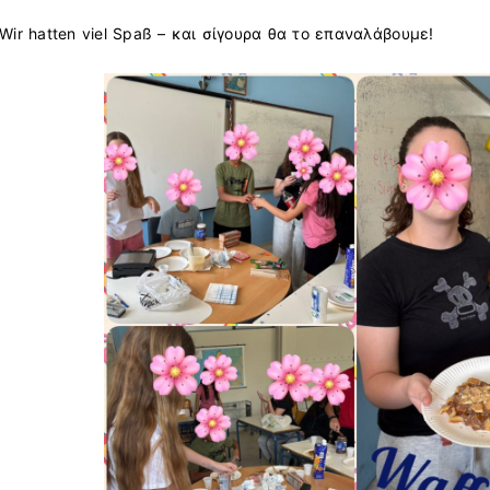
Wir hatten viel Spaß – και σίγουρα θα το επαναλάβουμε!