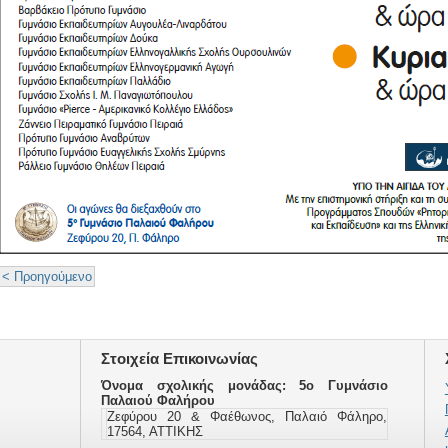
< Προηγούμενο
Στοιχεία Επικοινωνίας
Όνομα σχολικής μονάδας: 5ο Γυμνάσιο
Παλαιού Φαλήρου
Ζεφύρου 20 & Φαέθωνος, Παλαιό Φάληρο,
17564, ΑΤΤΙΚΗΣ