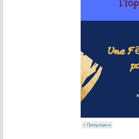
< Προηγούμενο