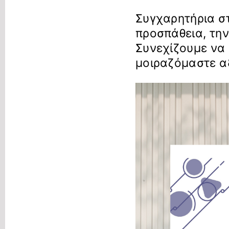
Συγχαρητήρια σ
προσπάθεια, την
Συνεχίζουμε να
μοιραζόμαστε αξ