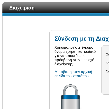
Διαχείριση
Σύνδεση με τη Διαχ
Χρησιμοποιήστε έγκυρο
όνομα χρήστη και κωδικό
Ό
για να αποκτήσετε
πρόσβαση στην περιοχή
Κω
διαχείρισης.
Μετάβαση στην αρχική
Γ
σελίδα του ιστοτόπου.